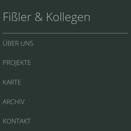
Fißler & Kollegen
ÜBER UNS
PROJEKTE
KARTE
ARCHIV
KONTAKT