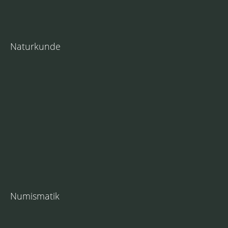
Naturkunde
Numismatik