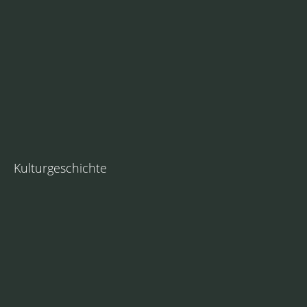
Kulturgeschichte