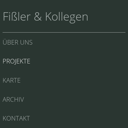
Fißler & Kollegen
ÜBER UNS
PROJEKTE
KARTE
ARCHIV
KONTAKT