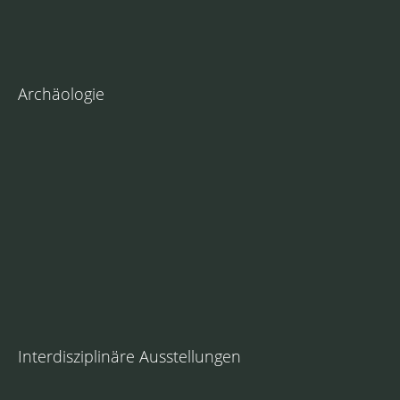
Archäologie
Interdisziplinäre Ausstellungen