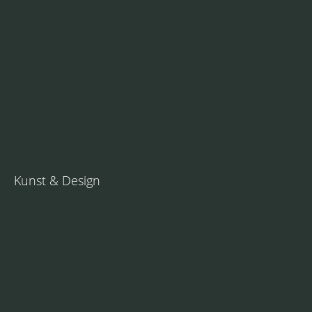
Kunst & Design